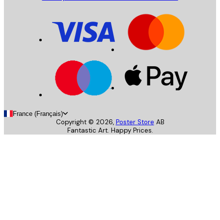
France (Français)
Copyright ©
2026
,
Poster Store
AB
Fantastic Art. Happy Prices.