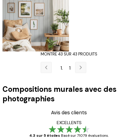
MONTRE 43 SUR 43 PRODUITS
1
Compositions murales avec des
photographies
Avis des clients
EXCELLENTS
4.3 sur 5 étoiles
Basé sur 71079 évaluations.