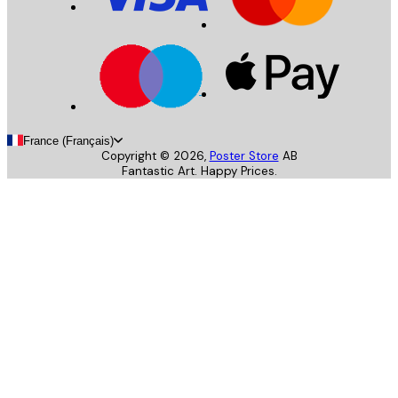
France (Français)
Copyright ©
2026
,
Poster Store
AB
Fantastic Art. Happy Prices.