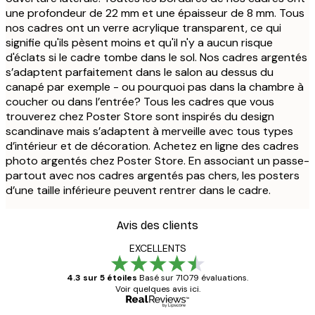
une profondeur de 22 mm et une épaisseur de 8 mm. Tous
nos cadres ont un verre acrylique transparent, ce qui
signifie qu'ils pèsent moins et qu'il n'y a aucun risque
d'éclats si le cadre tombe dans le sol. Nos cadres argentés
s’adaptent parfaitement dans le salon au dessus du
canapé par exemple - ou pourquoi pas dans la chambre à
coucher ou dans l’entrée? Tous les cadres que vous
trouverez chez Poster Store sont inspirés du design
scandinave mais s’adaptent à merveille avec tous types
d’intérieur et de décoration. Achetez en ligne des cadres
photo argentés chez Poster Store. En associant un passe-
partout avec nos cadres argentés pas chers, les posters
d’une taille inférieure peuvent rentrer dans le cadre.
Avis des clients
EXCELLENTS
4.3 sur 5 étoiles
Basé sur 71079 évaluations.
Voir quelques avis ici.