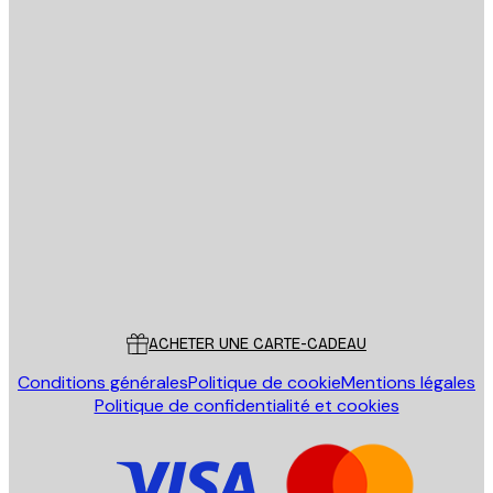
Email
ENVOYER
Store
Poster Store
Service Client
ACHETER UNE CARTE-CADEAU
Conditions générales
Politique de cookie
Mentions légales
Politique de confidentialité et cookies