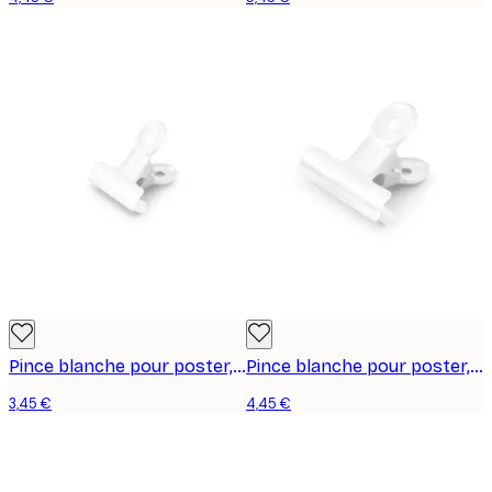
Pince blanche pour poster, petite
Pince blanche pour poster, moyenne
3,45 €
4,45 €