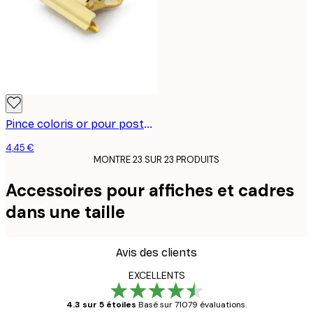
Pince coloris or pour posters, moyen format
4,45 €
MONTRE 23 SUR 23 PRODUITS
Accessoires pour affiches et cadres
dans une taille
Avis des clients
EXCELLENTS
4.3 sur 5 étoiles
Basé sur 71079 évaluations.