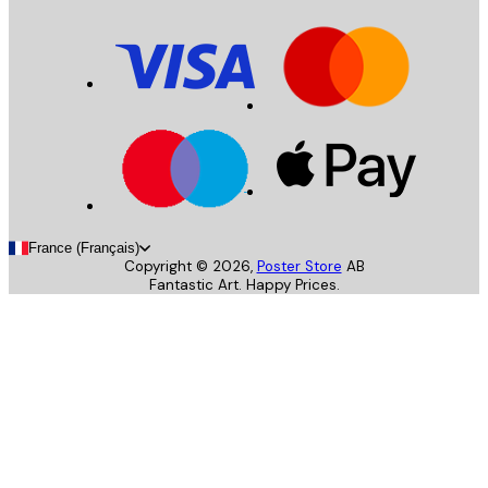
France (Français)
Copyright ©
2026
,
Poster Store
AB
Fantastic Art. Happy Prices.