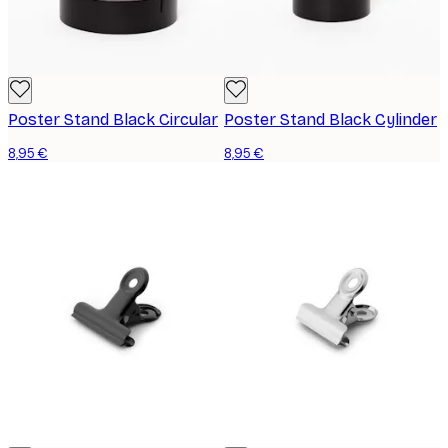
Poster Stand Black Circular
Poster Stand Black Cylinder
8,95 €
8,95 €