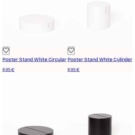
Poster Stand White Circular
Poster Stand White Cylinder
8,95 €
8,95 €