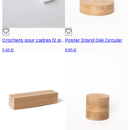
Crochets pour cadres (2 pièces)
Poster Stand Oak Circular
5,45 €
8,95 €