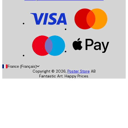
France (Français)
Copyright ©
2026
,
Poster Store
AB
Fantastic Art. Happy Prices.