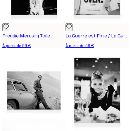
Freddie Mercury Toile
La Guerre est Finie / La Guerre est Finie John Lennon Toile
À partir de 59 €
À partir de 59 €