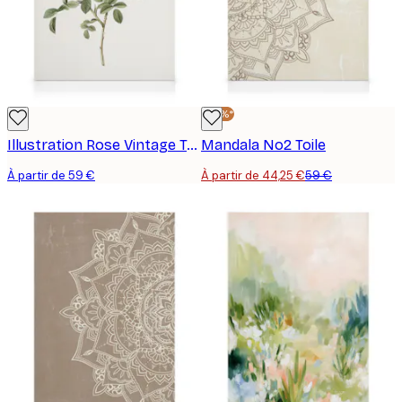
-25%*
Illustration Rose Vintage Toile
Mandala No2 Toile
À partir de 59 €
À partir de 44,25 €
59 €