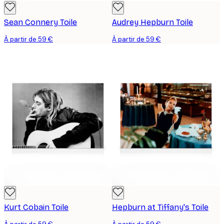
Sean Connery Toile
Audrey Hepburn Toile
À partir de 59 €
À partir de 59 €
Kurt Cobain Toile
Hepburn at Tiffany's Toile